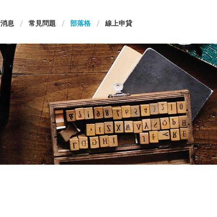
新消息
常見問題
部落格
線上申貸