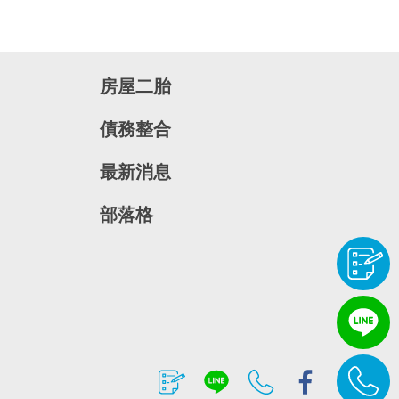
房屋二胎
債務整合
最新消息
部落格