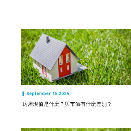
September 15,2025
房屋現值是什麼？與市價有什麼差別？