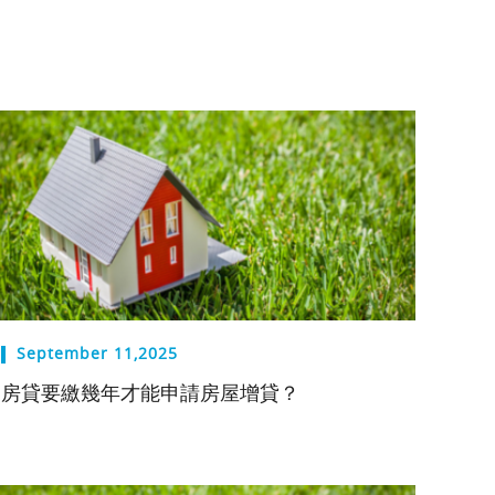
September 11,2025
房貸要繳幾年才能申請房屋增貸？