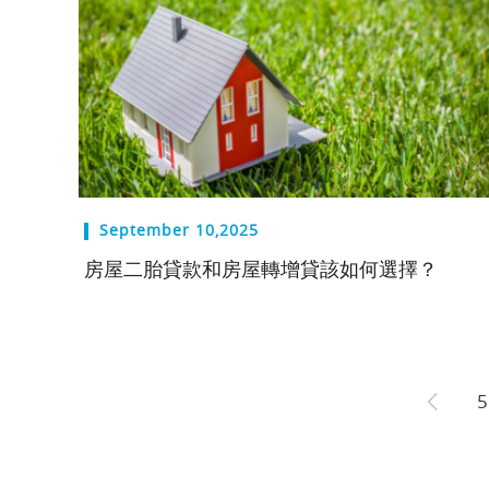
September 10,2025
房屋二胎貸款和房屋轉增貸該如何選擇？
5