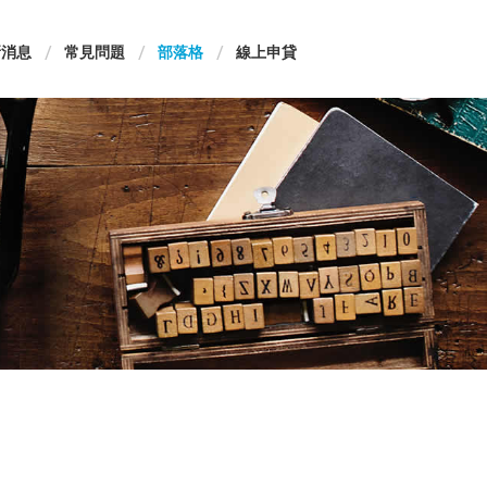
新消息
常見問題
部落格
線上申貸