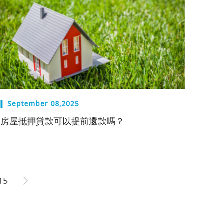
September 08,2025
房屋抵押貸款可以提前還款嗎？
15