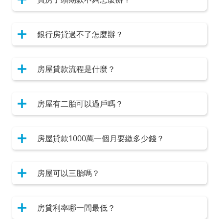
銀行房貸過不了怎麼辦？
房屋貸款流程是什麼？
房屋有二胎可以過戶嗎？
房屋貸款1000萬一個月要繳多少錢？
房屋可以三胎嗎？
房貸利率哪一間最低？