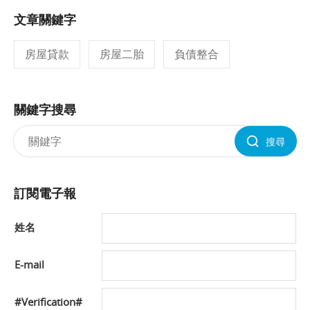
文章關鍵字
房屋貸款
房屋二胎
負債整合
關鍵字搜尋
搜尋
訂閱電子報
姓名
E-mail
#Verification#