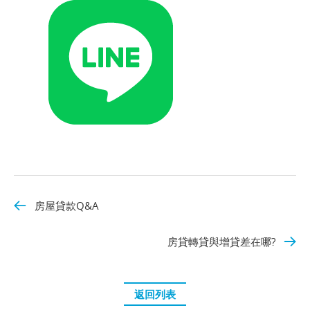
房屋貸款Q&A
房貸轉貸與增貸差在哪?
返回列表