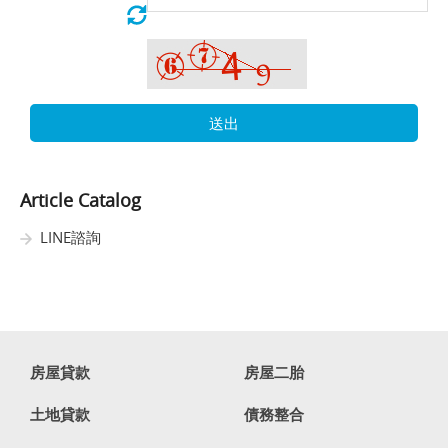
送出
Article Catalog
LINE諮詢
房屋貸款
房屋二胎
土地貸款
債務整合