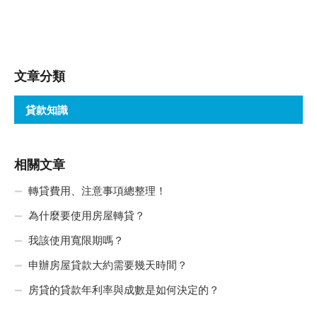
文章分類
貸款知識
相關文章
轉貸費用、注意事項總整理！
為什麼要使用房屋轉貸？
我該使用寬限期嗎？
申辦房屋貸款大約需要幾天時間？
房貸的貸款年利率與成數是如何決定的？