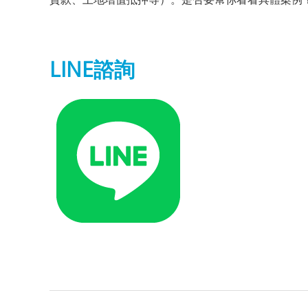
LINE諮詢