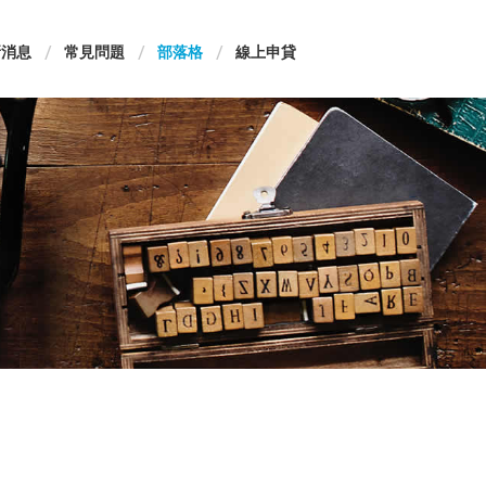
新消息
常見問題
部落格
線上申貸