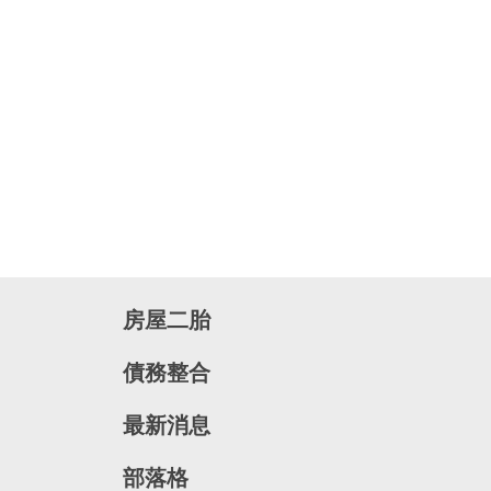
房屋二胎
債務整合
最新消息
部落格