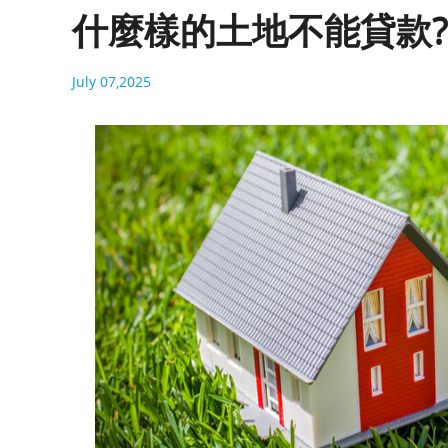
什麼樣的土地不能貸款?
July 07,2025