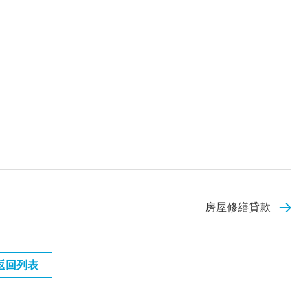
房屋修繕貸款
返回列表