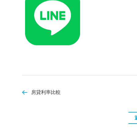
房貸利率比較