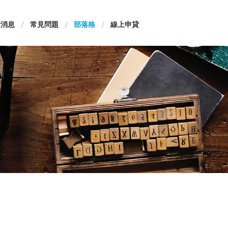
新消息
常見問題
部落格
線上申貸