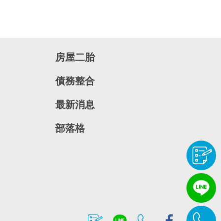
房屋二胎
債務整合
最新消息
部落格