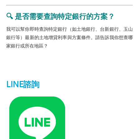
🔍 是否需要查詢特定銀行的方案？
我可以幫你即時查詢特定銀行（如土地銀行、台新銀行、玉山
銀行等）最新的土地增貸利率與方案條件。請告訴我你想查哪
家銀行或所在地區？
LINE諮詢