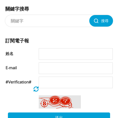
關鍵字搜尋
搜尋
訂閱電子報
姓名
E-mail
#Verification#
送出