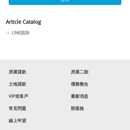
Article Catalog
LINE諮詢
房屋貸款
房屋二胎
土地貸款
債務整合
VIP老客戶
最新消息
常見問題
部落格
線上申貸