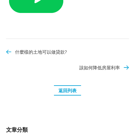
什麼樣的土地可以做貸款?
該如何降低房屋利率
返回列表
文章分類