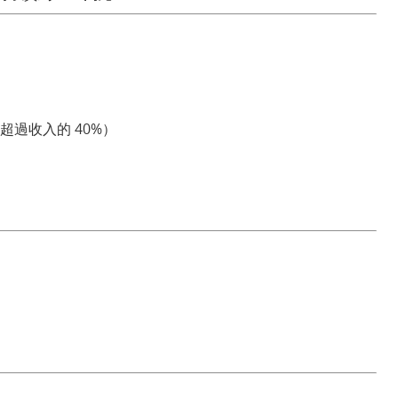
過收入的 40%）