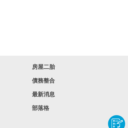
房屋二胎
債務整合
最新消息
部落格