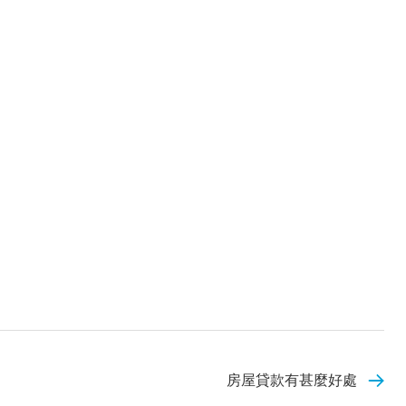
房屋貸款有甚麼好處