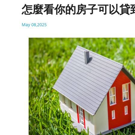
怎麼看你的房子可以貸
May 08,2025