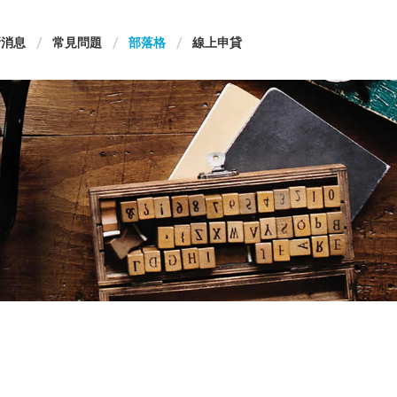
新消息
常見問題
部落格
線上申貸