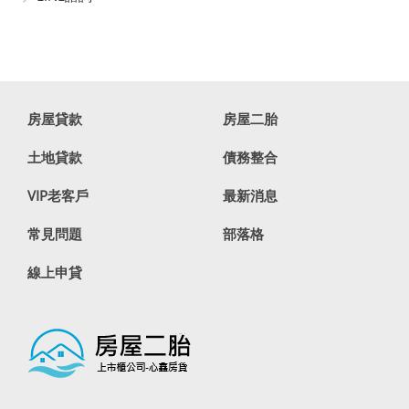
房屋貸款
房屋二胎
土地貸款
債務整合
VIP老客戶
最新消息
常見問題
部落格
線上申貸