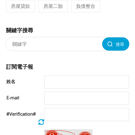
房屋貸款
房屋二胎
負債整合
關鍵字搜尋
搜尋
訂閱電子報
姓名
E-mail
#Verification#