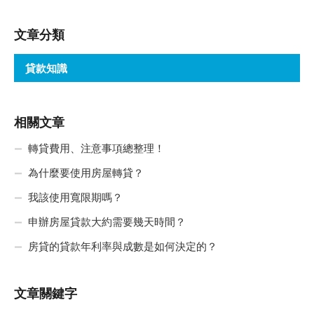
文章分類
貸款知識
相關文章
轉貸費用、注意事項總整理！
為什麼要使用房屋轉貸？
我該使用寬限期嗎？
申辦房屋貸款大約需要幾天時間？
房貸的貸款年利率與成數是如何決定的？
文章關鍵字