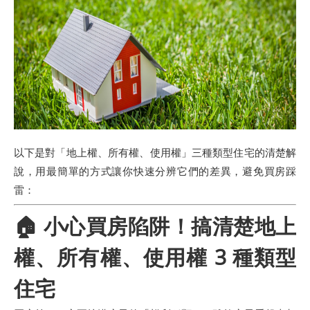
以下是對「地上權、所有權、使用權」三種類型住宅的清楚解
說，用最簡單的方式讓你快速分辨它們的差異，避免買房踩
雷：
🏠
小心買房陷阱！搞清楚地上
權、所有權、使用權 3 種類型
住宅