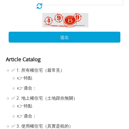
送出
Article Catalog
✅ 1. 所有權住宅（最常見）
👉 特點
👉 適合：
✅ 2. 地上權住宅（土地跟你無關）
👉 特點
👉 適合：
✅ 3. 使用權住宅（其實是租的）