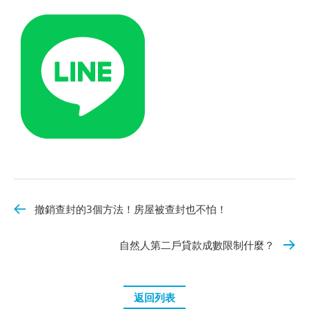
撤銷查封的3個方法！房屋被查封也不怕！
自然人第二戶貸款成數限制什麼？
返回列表