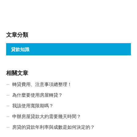
文章分類
貸款知識
相關文章
轉貸費用、注意事項總整理！
為什麼要使用房屋轉貸？
我該使用寬限期嗎？
申辦房屋貸款大約需要幾天時間？
房貸的貸款年利率與成數是如何決定的？