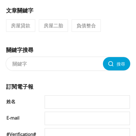
文章關鍵字
房屋貸款
房屋二胎
負債整合
關鍵字搜尋
搜尋
訂閱電子報
姓名
E-mail
#Verification#