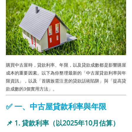
購買中古屋時，貸款利率、年限，以及貸款成數都是影響購屋
成本的重要因素。以下為你整理最新的「中古屋貸款利率與年
限資訊」，以及「首購族需注意的貸款話術陷阱」與「提高貸
款成數的3個實用方法」。
✅ 一、中古屋貸款利率與年限
📌 1. 貸款利率（以2025年10月估算）