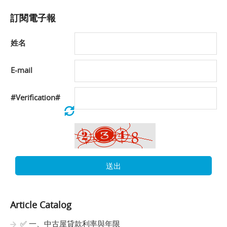
訂閱電子報
姓名
E-mail
#Verification#
送出
Article Catalog
✅ 一、中古屋貸款利率與年限