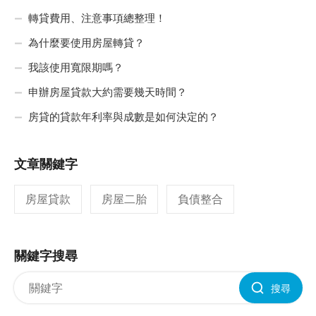
轉貸費用、注意事項總整理！
為什麼要使用房屋轉貸？
我該使用寬限期嗎？
申辦房屋貸款大約需要幾天時間？
房貸的貸款年利率與成數是如何決定的？
文章關鍵字
房屋貸款
房屋二胎
負債整合
關鍵字搜尋
搜尋