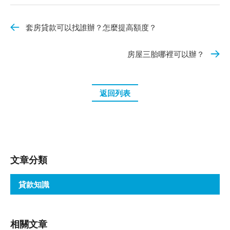
套房貸款可以找誰辦？怎麼提高額度？
房屋三胎哪裡可以辦？
返回列表
文章分類
貸款知識
相關文章