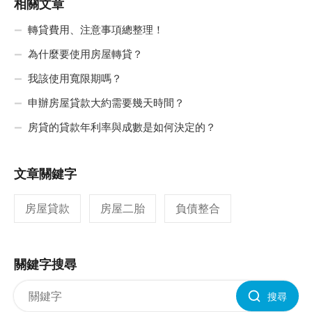
相關文章
轉貸費用、注意事項總整理！
為什麼要使用房屋轉貸？
我該使用寬限期嗎？
申辦房屋貸款大約需要幾天時間？
房貸的貸款年利率與成數是如何決定的？
文章關鍵字
房屋貸款
房屋二胎
負債整合
關鍵字搜尋
搜尋