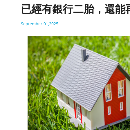
已經有銀行二胎，還能
September 01,2025