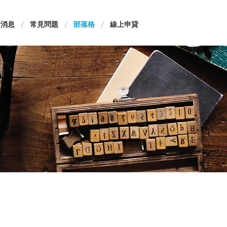
新消息
常見問題
部落格
線上申貸