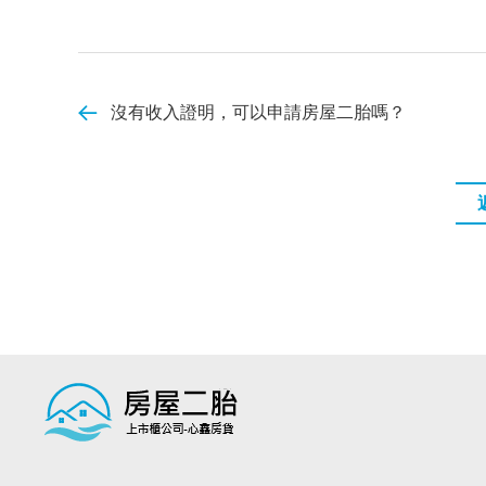
沒有收入證明，可以申請房屋二胎嗎？