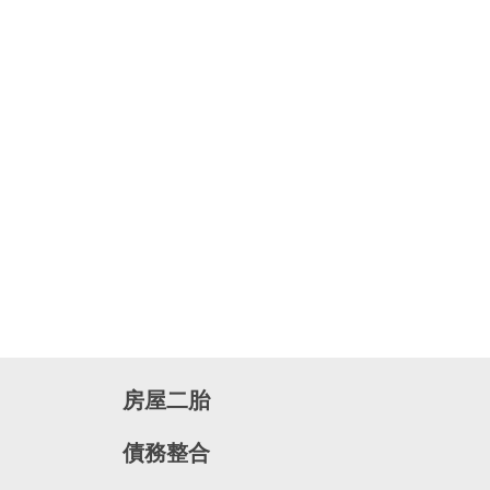
房屋二胎
債務整合