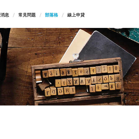
新消息
常見問題
部落格
線上申貸