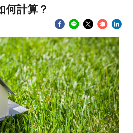
如何計算？