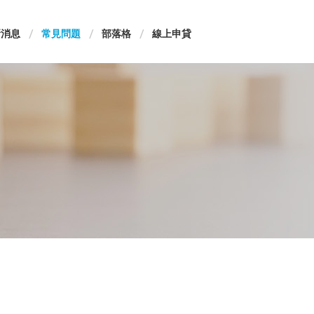
新消息
常見問題
部落格
線上申貸