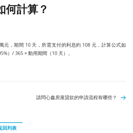
如何計算？
 萬元，期間 10 天，所需支付的利息約 108 元，計算公式如
5%）/ 365 × 動用期間（10 天）。
請問心鑫房屋貸款的申請流程有哪些？
返回列表