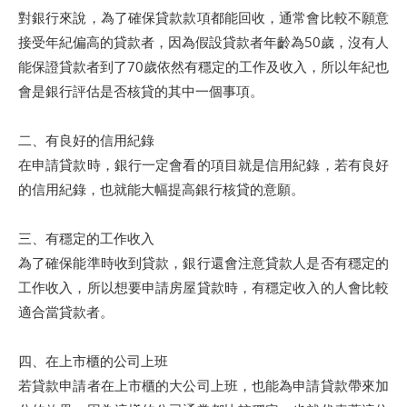
對銀行來說，為了確保貸款款項都能回收，通常會比較不願意
接受年紀偏高的貸款者，因為假設貸款者年齡為50歲，沒有人
能保證貸款者到了70歲依然有穩定的工作及收入，所以年紀也
會是銀行評估是否核貸的其中一個事項。
二、有良好的信用紀錄
在申請貸款時，銀行一定會看的項目就是信用紀錄，若有良好
的信用紀錄，也就能大幅提高銀行核貸的意願。
三、有穩定的工作收入
為了確保能準時收到貸款，銀行還會注意貸款人是否有穩定的
工作收入，所以想要申請房屋貸款時，有穩定收入的人會比較
適合當貸款者。
四、在上市櫃的公司上班
若貸款申請者在上市櫃的大公司上班，也能為申請貸款帶來加