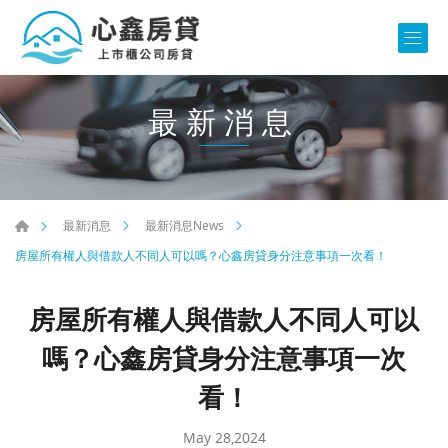
最新消息
最新消息
最新消息News
房屋所有權人與借款人不同人可以嗎？心鑫房貸身分注意事項一次看！
房屋所有權人與借款人不同人可以
嗎？心鑫房貸身分注意事項一次
看！
May 28,2024