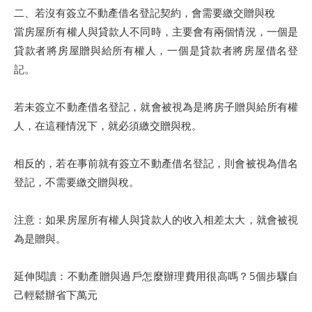
二、若沒有簽立不動產借名登記契約，會需要繳交贈與稅
當房屋所有權人與貸款人不同時，主要會有兩個情況，一個是
貸款者將房屋贈與給所有權人，一個是貸款者將房屋借名登
記。
若未簽立不動產借名登記，就會被視為是將房子贈與給所有權
人，在這種情況下，就必須繳交贈與稅。
相反的，若在事前就有簽立不動產借名登記，則會被視為借名
登記，不需要繳交贈與稅。
注意：如果房屋所有權人與貸款人的收入相差太大，就會被視
為是贈與。
延伸閱讀：不動產贈與過戶怎麼辦理費用很高嗎？5個步驟自
己輕鬆辦省下萬元