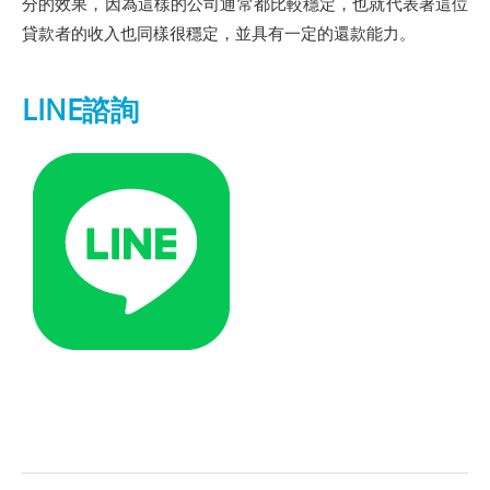
分的效果，因為這樣的公司通常都比較穩定，也就代表著這位
貸款者的收入也同樣很穩定，並具有一定的還款能力。
LINE諮詢