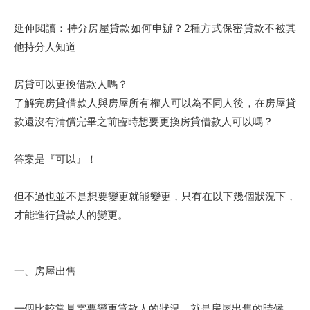
延伸閱讀：持分房屋貸款如何申辦？2種方式保密貸款不被其
他持分人知道
房貸可以更換借款人嗎？
了解完房貸借款人與房屋所有權人可以為不同人後，在房屋貸
款還沒有清償完畢之前臨時想要更換房貸借款人可以嗎？
答案是『可以』！
但不過也並不是想要變更就能變更，只有在以下幾個狀況下，
才能進行貸款人的變更。
一、房屋出售
一個比較常見需要變更貸款人的狀況，就是房屋出售的時候。