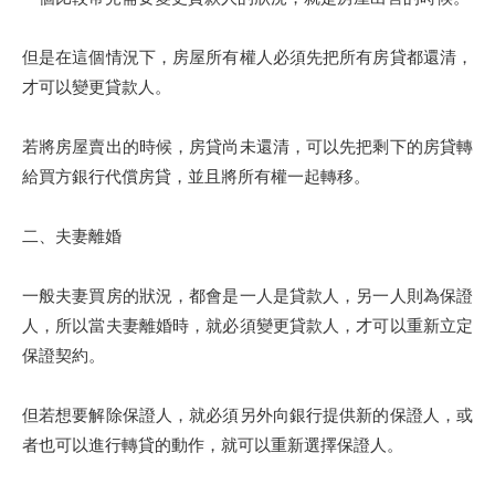
但是在這個情況下，房屋所有權人必須先把所有房貸都還清，
才可以變更貸款人。
若將房屋賣出的時候，房貸尚未還清，可以先把剩下的房貸轉
給買方銀行代償房貸，並且將所有權一起轉移。
二、夫妻離婚
一般夫妻買房的狀況，都會是一人是貸款人，另一人則為保證
人，所以當夫妻離婚時，就必須變更貸款人，才可以重新立定
保證契約。
但若想要解除保證人，就必須另外向銀行提供新的保證人，或
者也可以進行轉貸的動作，就可以重新選擇保證人。