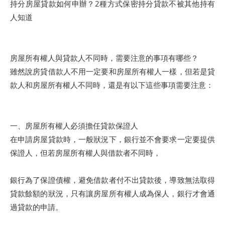
持分房屋貸款如何申辦？2種方式保密持分貸款不被其他持有
人知道
房屋所有權人與貸款人不同時，需要注意的事項有哪些？
雖然說房貸借款人不用一定要和房屋所有權人一樣，但若是貸
款人和房屋所有權人不同時，還是有以下這些事項需要注意：
一、房屋所有權人必須擔任貸款保證人
在申請房屋貸款時，一般狀況下，銀行並不會要求一定要提供
保證人，但若房屋所有權人與借款者不同時，
銀行為了保證債權，避免借款者付不出貸款後，導致無法取得
貸款餘額的狀況，只有讓房屋所有權人成為保人，銀行才會通
過貸款的申請。