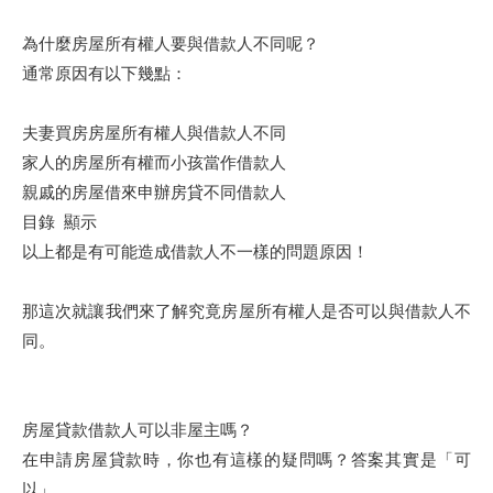
為什麼房屋所有權人要與借款人不同呢？
通常原因有以下幾點：
夫妻買房房屋所有權人與借款人不同
家人的房屋所有權而小孩當作借款人
親戚的房屋借來申辦房貸不同借款人
目錄 顯示
以上都是有可能造成借款人不一樣的問題原因！
那這次就讓我們來了解究竟房屋所有權人是否可以與借款人不
同。
房屋貸款借款人可以非屋主嗎？
在申請房屋貸款時，你也有這樣的疑問嗎？答案其實是「可
以」。