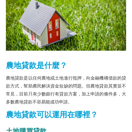
農地貸款是什麼？
農地貸款是以任何農地或土地進行抵押，向金融機構借款的貸
款方式，幫助農民解決資金短缺的問題。但農地貸款其實並不
常見，目前只有少數銀行有貸款方案，加上申請的條件多，大
多數農地貸款不容易能成功申請。
農地貸款可以運用在哪裡？
土地購買貸款