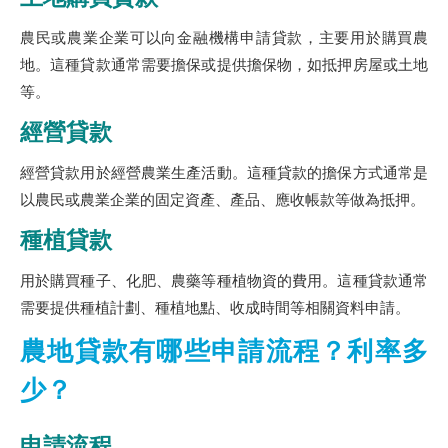
農民或農業企業可以向金融機構申請貸款，主要用於購買農
地。這種貸款通常需要擔保或提供擔保物，如抵押房屋或土地
等。
經營貸款
經營貸款用於經營農業生產活動。這種貸款的擔保方式通常是
以農民或農業企業的固定資產、產品、應收帳款等做為抵押。
種植貸款
用於購買種子、化肥、農藥等種植物資的費用。這種貸款通常
需要提供種植計劃、種植地點、收成時間等相關資料申請。
農地貸款有哪些申請流程？利率多
少？
申請流程