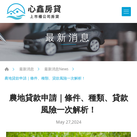
最新消息
最新消息
最新消息News
農地貸款申請｜條件、種類、貸款風險一次解析！
農地貸款申請｜條件、種類、貸款
風險一次解析！
May 27,2024