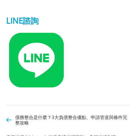
LINE諮詢
債務整合是什麼？3大負債整合優點、申請管道與條件完
整攻略