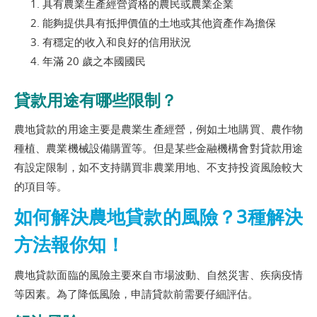
具有農業生產經營資格的農民或農業企業
能夠提供具有抵押價值的土地或其他資產作為擔保
有穩定的收入和良好的信用狀況
年滿 20 歲之本國國民
貸款用途有哪些限制？
農地貸款的用途主要是農業生產經營，例如土地購買、農作物
種植、農業機械設備購置等。但是某些金融機構會對貸款用途
有設定限制，如不支持購買非農業用地、不支持投資風險較大
的項目等。
如何解決農地貸款的風險？3種解決
方法報你知！
農地貸款面臨的風險主要來自市場波動、自然災害、疾病疫情
等因素。為了降低風險，申請貸款前需要仔細評估。