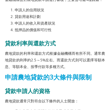
申請人的信用狀況
貸款用途和計劃
申請人的收入和資產狀況
抵押品的價值和可行性
貸款利率與還款方式
農地貸款的利率和還款方式根據金融機構而有所不同。通常農
地貸款的利率約2.5～5%左右。而還款方式則可以選擇等額本
息、等額本金、按季付款等多種方式。
申請農地貸款的3大條件與限制
貸款申請人的資格
農地貸款通常只對符合以下條件的人士開放：