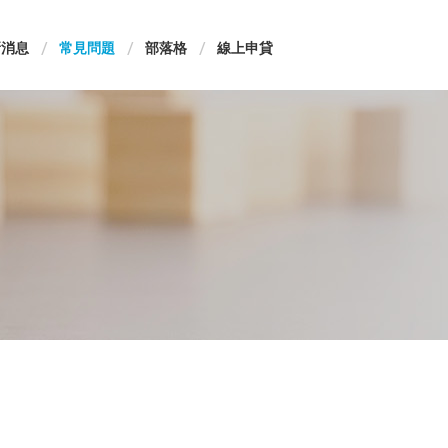
新消息
常見問題
部落格
線上申貸