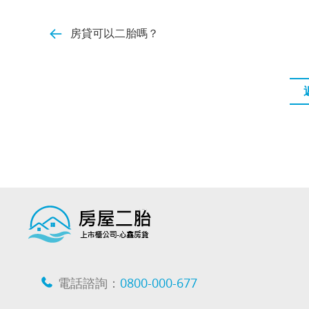
房貸可以二胎嗎？
電話諮詢：
0800-000-677