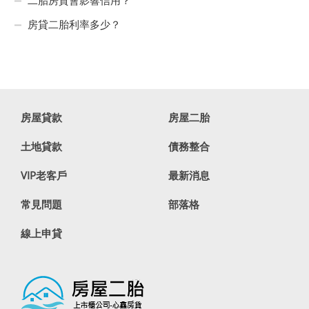
房貸二胎利率多少？
房屋貸款
房屋二胎
土地貸款
債務整合
VIP老客戶
最新消息
常見問題
部落格
線上申貸