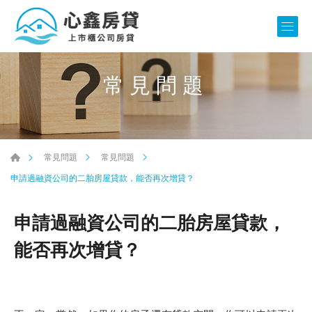
常見問題
常見問題
常見問題
申請過融資公司的二胎房屋貸款，能否再次增貸？
申請過融資公司的二胎房屋貸款，
能否再次增貸？