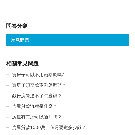
問答分類
常見問題
相關常見問題
買房子可以不用頭期款嗎?
買房子頭期款不夠怎麼辦？
銀行房貸過不了怎麼辦？
房屋貸款流程是什麼？
房屋有二胎可以過戶嗎？
房屋貸款1000萬一個月要繳多少錢？