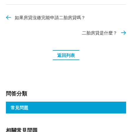
如果房貸沒繳完能申請二胎房貸嗎？
二胎房貸是什麼？
返回列表
問答分類
常見問題
相關常見問題