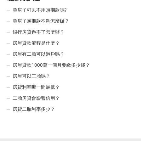
買房子可以不用頭期款嗎?
買房子頭期款不夠怎麼辦？
銀行房貸過不了怎麼辦？
房屋貸款流程是什麼？
房屋有二胎可以過戶嗎？
房屋貸款1000萬一個月要繳多少錢？
房屋可以三胎嗎？
房貸利率哪一間最低？
二胎房貸會影響信用？
房貸二胎利率多少？