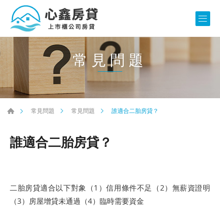
常見問題
誰適合二胎房貸？
常見問題
常見問題
誰適合二胎房貸？
二胎房貸適合以下對象（1）信用條件不足（2）無薪資證明
（3）房屋增貸未通過（4）臨時需要資金