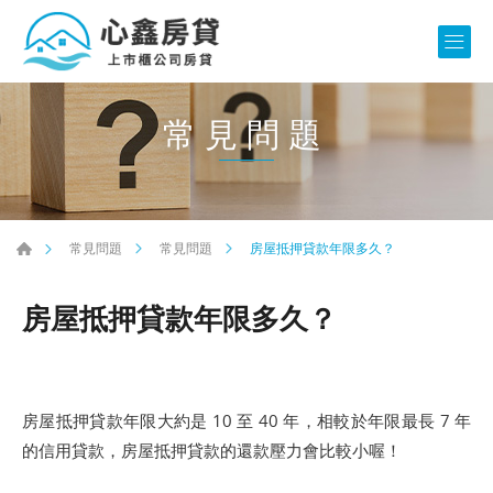
常見問題
房屋抵押貸款年限多久？
常見問題
常見問題
房屋抵押貸款年限多久？
房屋抵押貸款年限大約是 10 至 40 年，相較於年限最長 7 年
的信用貸款，房屋抵押貸款的還款壓力會比較小喔！