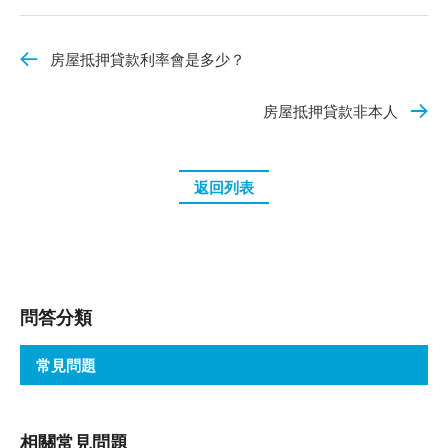
房屋抵押貸款利率會是多少？
房屋抵押貸款非本人
返回列表
問答分類
常見問題
相關常見問題