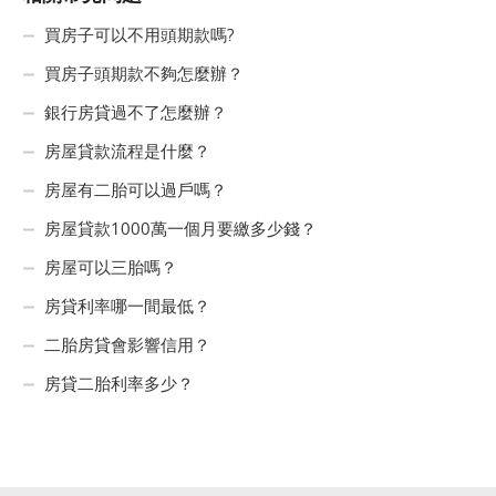
買房子可以不用頭期款嗎?
買房子頭期款不夠怎麼辦？
銀行房貸過不了怎麼辦？
房屋貸款流程是什麼？
房屋有二胎可以過戶嗎？
房屋貸款1000萬一個月要繳多少錢？
房屋可以三胎嗎？
房貸利率哪一間最低？
二胎房貸會影響信用？
房貸二胎利率多少？