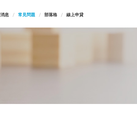
新消息
常見問題
部落格
線上申貸