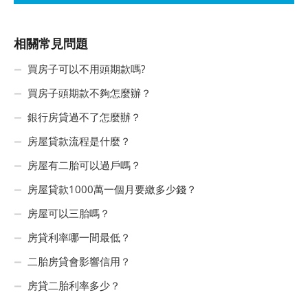
相關常見問題
買房子可以不用頭期款嗎?
買房子頭期款不夠怎麼辦？
銀行房貸過不了怎麼辦？
房屋貸款流程是什麼？
房屋有二胎可以過戶嗎？
房屋貸款1000萬一個月要繳多少錢？
房屋可以三胎嗎？
房貸利率哪一間最低？
二胎房貸會影響信用？
房貸二胎利率多少？