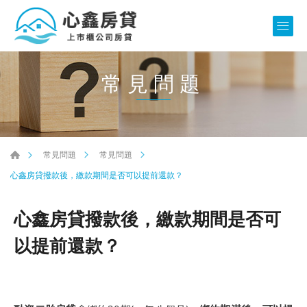
常見問題
常見問題
常見問題
心鑫房貸撥款後，繳款期間是否可以提前還款？
心鑫房貸撥款後，繳款期間是否可
以提前還款？