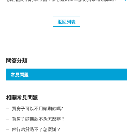
返回列表
問答分類
常見問題
相關常見問題
買房子可以不用頭期款嗎?
買房子頭期款不夠怎麼辦？
銀行房貸過不了怎麼辦？