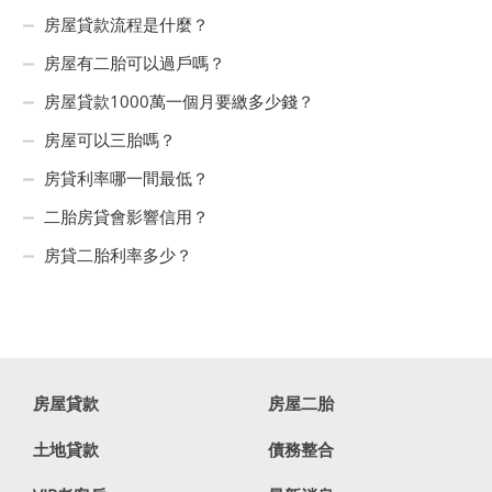
房屋貸款流程是什麼？
房屋有二胎可以過戶嗎？
房屋貸款1000萬一個月要繳多少錢？
房屋可以三胎嗎？
房貸利率哪一間最低？
二胎房貸會影響信用？
房貸二胎利率多少？
房屋貸款
房屋二胎
土地貸款
債務整合